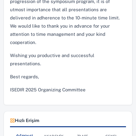
progression of the symposium program, it is of
utmost importance that all presentations are
delivered in adherence to the 10-minute time limit.
We would like to thank you in advance for your
attention to time management and your kind
cooperation.
Wishing you productive and successful
presentations.
Best regards,
ISEDIR 2025 Organizing Committee
Hızlı Erişim